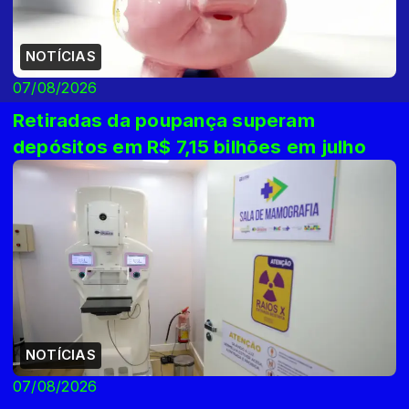
NOTÍCIAS
07/08/2026
Retiradas da poupança superam
depósitos em R$ 7,15 bilhões em julho
NOTÍCIAS
07/08/2026