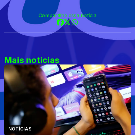
Compartilhe essa notícia
Mais notícias
NOTÍCIAS