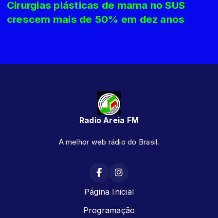
Cirurgias plásticas de mama no SUS
crescem mais de 50% em dez anos
Radio Areia FM
A melhor web rádio do Brasil.
Página Inicial
Programação