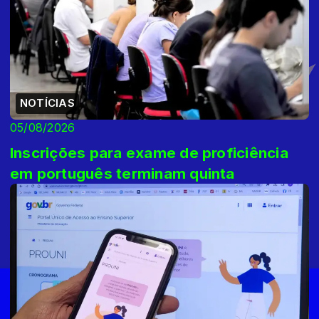
NOTÍCIAS
05/08/2026
Inscrições para exame de proficiência
em português terminam quinta