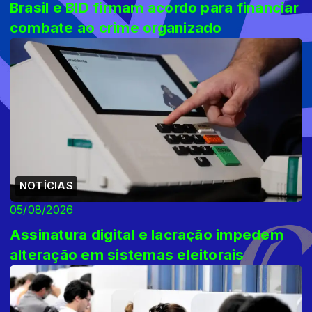
Brasil e BID firmam acordo para financiar
combate ao crime organizado
NOTÍCIAS
05/08/2026
Assinatura digital e lacração impedem
alteração em sistemas eleitorais