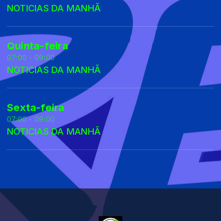
NOTICIAS DA MANHÃ
Quinta-feira
07:00 - 09:00
NOTICIAS DA MANHÃ
Sexta-feira
07:00 - 09:00
NOTICIAS DA MANHÃ