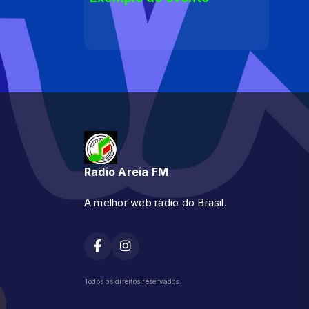
Radio Areia FM
A melhor web rádio do Brasil.
Todos os direitos reservados.